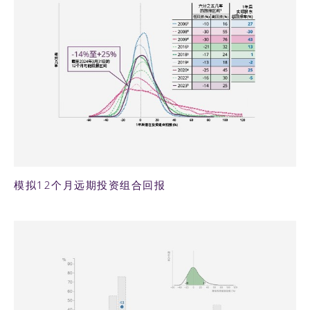
179KB PNG
模拟12个月远期投资组合回报