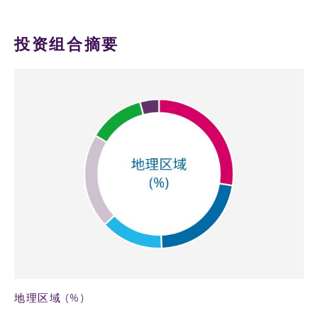
投资组合摘要
65KB PNG
地理区域 (%)