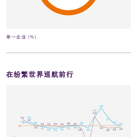
单一企业 (%)
在纷繁世界巡航前行