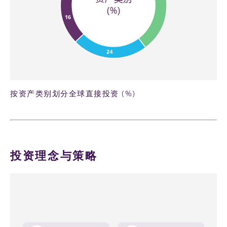
61KB PNG
按资产类别划分全球直接投资 (%)
投资理念与策略