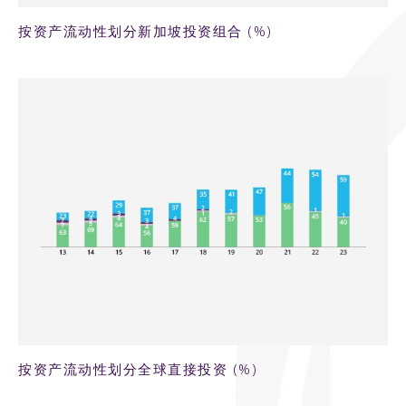
按资产流动性划分新加坡投资组合 (%)
44KB PNG
按资产流动性划分全球直接投资 (%)