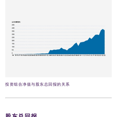
投资组合净值与股东总回报的关系
股东总回报