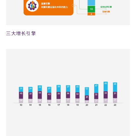
三大增长引擎
40KB PNG