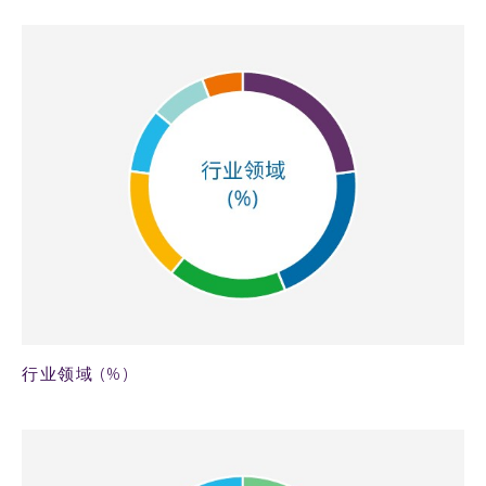
76KB PNG
行业领域 (%)