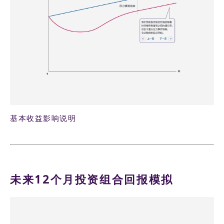
基本收益影响说明
未来12个月投资组合回报模拟