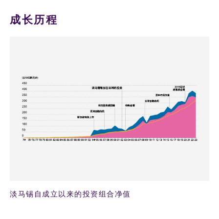
成长历程
94KB PNG
淡马锡自成立以来的投资组合净值