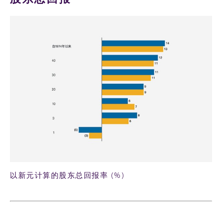
以新元计算的股东总回报率 (%)