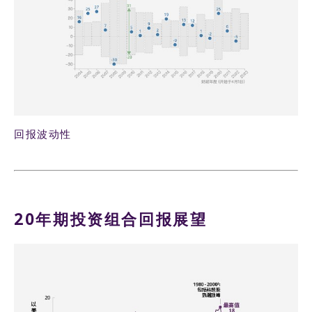
回报波动性
20年期投资组合回报展望