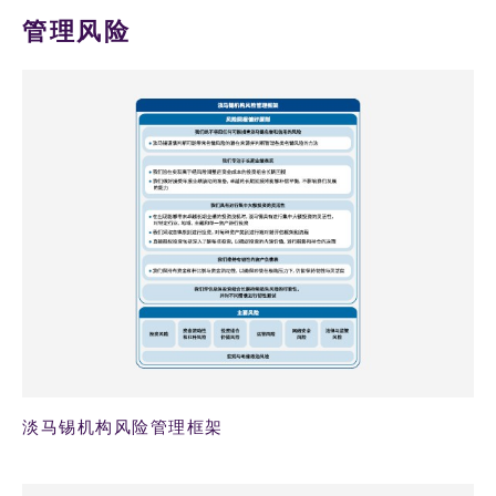
管理风险
淡马锡机构风险管理框架