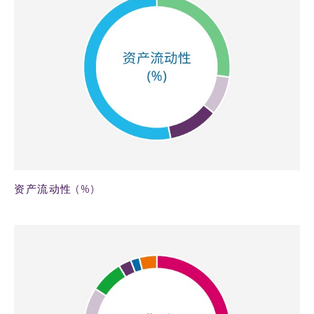
66KB PNG
资产流动性 (%)