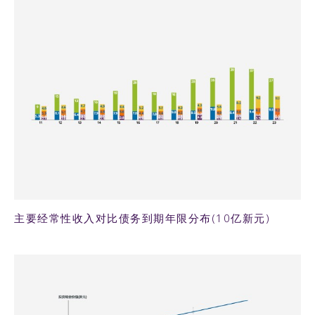
66KB PNG
主要经常性收入对比债务到期年限分布(10亿新元)