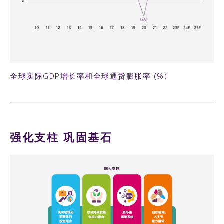
62KB PNG
全球实际GDP增长率和全球通货膨胀率 (%)
强化支柱 巩固基石