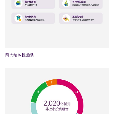
四大结构性趋势