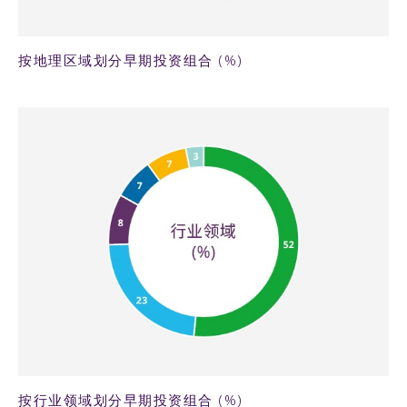
按地理区域划分早期投资组合 (%)
57KB PNG
按行业领域划分早期投资组合 (%)