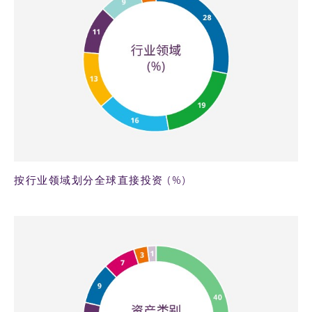
60KB PNG
按行业领域划分全球直接投资 (%)