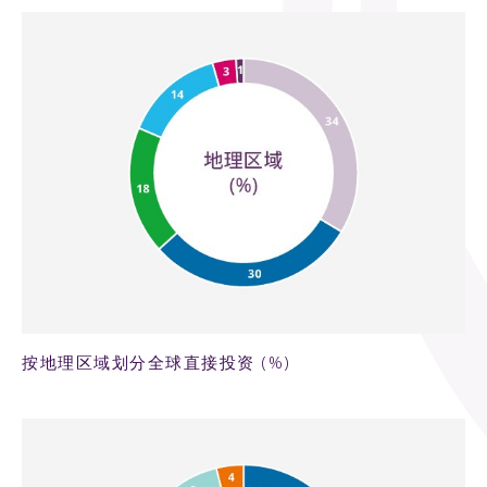
51KB PNG
按地理区域划分全球直接投资 (%)